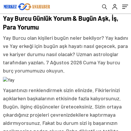
Yay Burcu Günlük Yorum & Bugün Aşk, İş,
Para Yorumu
Yay Burcu olan kişileri bugün neler bekliyor? Yay kadını
ve Yay erkeği için bugün aşk hayatı nasıl geçecek, para
ve kariyer durumu nasıl olacak? Uzman astrologlar
tarafından yazılan, 7 Ağustos 2026 Cuma Yay burcu
burç yorumumuzu okuyun.
Yaşantınızı renklendirmek sizin elinizde. Fikirlerinizi
açıklarken başkalarının etkisinde fazla kalıyorsunuz.
Bugün, ilginç düşünceler üreteceksiniz. Sizin ortaya
çıkardığınız projeleri çevrenizdekilere kaptırmaya
aldırmıyorsunuz. Fakat bu durum sizi iş başarınızın