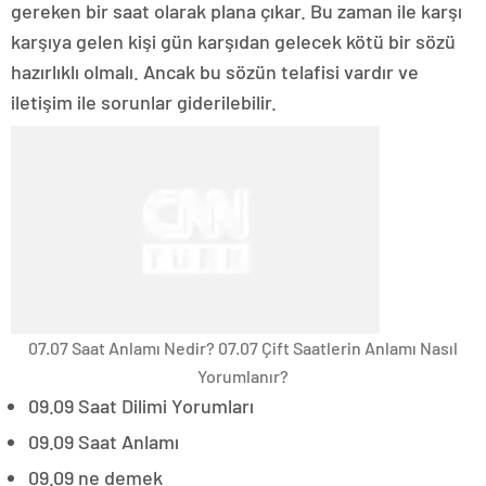
gereken bir saat olarak plana çıkar.
Bu zaman ile karşı
karşıya gelen kişi gün karşıdan gelecek kötü bir sözü
hazırlıklı olmalı.
Ancak bu sözün telafisi vardır ve
iletişim ile sorunlar giderilebilir.
07.07 Saat Anlamı Nedir? 07.07 Çift Saatlerin Anlamı Nasıl
Yorumlanır?
09.09 Saat Dilimi Yorumları
09.09 Saat Anlamı
09.09 ne demek