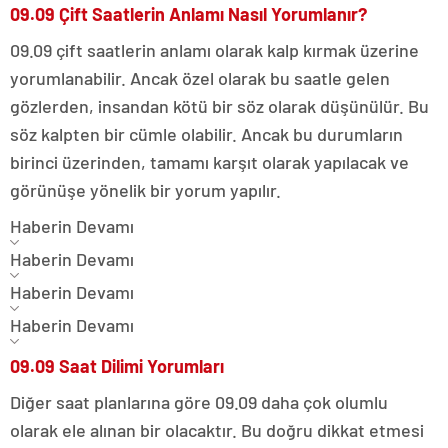
09.09 Çift Saatlerin Anlamı Nasıl Yorumlanır?
09.09 çift saatlerin anlamı olarak kalp kırmak üzerine
yorumlanabilir.
Ancak özel olarak bu saatle gelen
gözlerden, insandan kötü bir söz olarak düşünülür.
Bu
söz kalpten bir cümle olabilir.
Ancak bu durumların
birinci üzerinden, tamamı karşıt olarak yapılacak ve
görünüşe yönelik bir yorum yapılır.
Haberin Devamı
Haberin Devamı
Haberin Devamı
Haberin Devamı
09.09 Saat Dilimi Yorumları
Diğer saat planlarına göre 09.09 daha çok olumlu
olarak ele alınan bir olacaktır.
Bu doğru dikkat etmesi