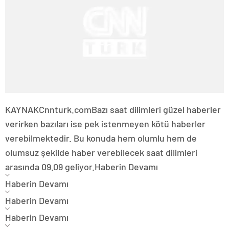
KAYNAK
Cnnturk.com
Bazı saat dilimleri güzel haberler
verirken bazıları ise pek istenmeyen kötü haberler
verebilmektedir. Bu konuda hem olumlu hem de
olumsuz şekilde haber verebilecek saat dilimleri
arasında 09.09 geliyor.
Haberin Devamı
Haberin Devamı
Haberin Devamı
Haberin Devamı