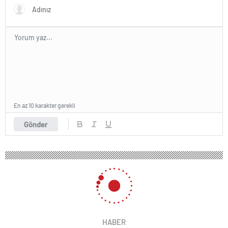
En az 10 karakter gerekli
Gönder
HABER