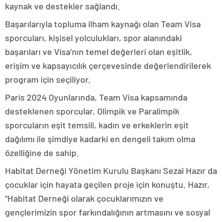
kaynak ve destekler sağlandı.
Başarılarıyla topluma ilham kaynağı olan Team Visa
sporcuları, kişisel yolculukları, spor alanındaki
başarıları ve Visa’nın temel değerleri olan eşitlik,
erişim ve kapsayıcılık çerçevesinde değerlendirilerek
program için seçiliyor.
Paris 2024 Oyunlarında, Team Visa kapsamında
desteklenen sporcular, Olimpik ve Paralimpik
sporcuların eşit temsili, kadın ve erkeklerin eşit
dağılımı ile şimdiye kadarki en dengeli takım olma
özelliğine de sahip.
Habitat Derneği Yönetim Kurulu Başkanı Sezai Hazır da
çocuklar için hayata geçilen proje için konuştu. Hazır,
“Habitat Derneği olarak çocuklarımızın ve
gençlerimizin spor farkındalığının artmasını ve sosyal