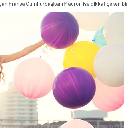
yan Fransa Cumhurbaşkanı Macron ise dikkat çeken bir z