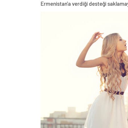
Ermenistan'a verdiği desteği saklama