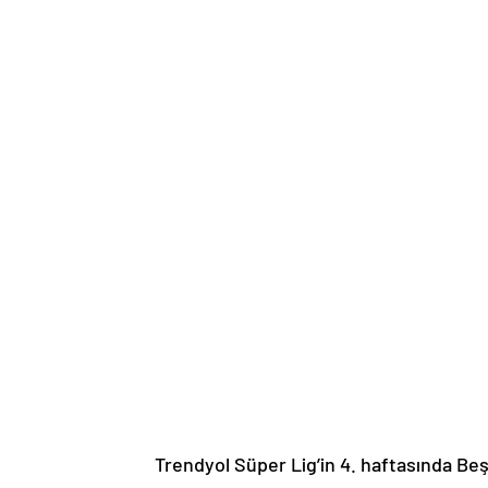
Trendyol Süper Lig’in 4. haftasında Beş