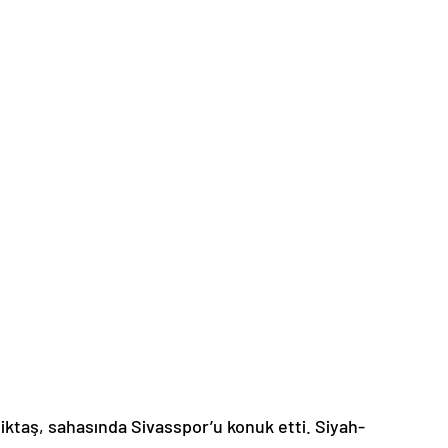
iktaş, sahasında Sivasspor’u konuk etti. Siyah-