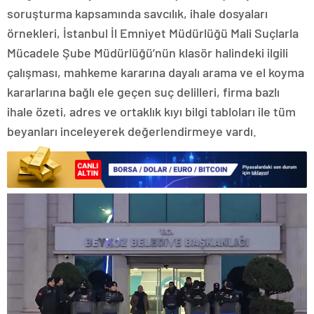
soruşturma kapsamında savcılık, ihale dosyaları
örnekleri, İstanbul İl Emniyet Müdürlüğü Mali Suçlarla
Mücadele Şube Müdürlüğü’nün klasör halindeki ilgili
çalışması, mahkeme kararına dayalı arama ve el koyma
kararlarına bağlı ele geçen suç delilleri, firma bazlı
ihale özeti, adres ve ortaklık kıyı bilgi tabloları ile tüm
beyanları inceleyerek değerlendirmeye vardı.