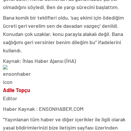
olmadığını söyledi. Ben de yargı sürecini başlattım.
Bana komik bir teklifleri oldu, ‘saç ekimi için ödediğim
ücreti geri verelim sen de davadan vazgeç’ denildi.
Konudan çok uzaklar, konu parayla alakalı değil. Bana
sağlığımı geri versinler benim dileğim bu” ifadelerini
kullandı.
Kaynak: İhlas Haber Ajansı (İHA)
Adile Topçu
Editor
Haber Kaynak : ENSONHABER.COM
“Yayınlanan tüm haber ve diğer içerikler ile ilgili olarak
yasal bildirimlerinizi bize iletişim sayfası üzerinden