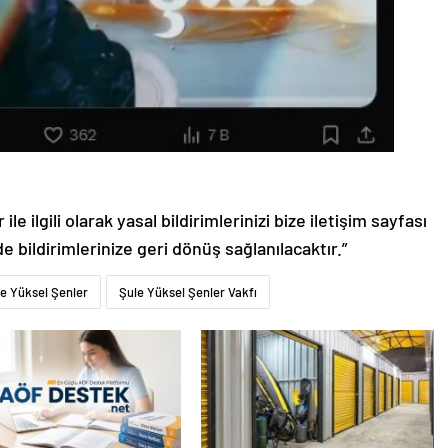
le ilgili olarak yasal bildirimlerinizi bize iletişim sayfası
de bildirimlerinize geri dönüş sağlanılacaktır.”
e Yüksel Şenler
Şule Yüksel Şenler Vakfı