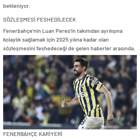
bekleniyor.
SÖZLEŞMESİ FESHEDİLECEK
Fenerbahçe’nin Luan Peres’in takımdan ayrılışına
kolaylık sağlamak için 2025 yılına kadar olan
sözleşmesini feshedeceği de gelen haberler arasında.
FENERBAHÇE KARİYERİ