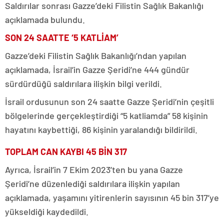
Saldırılar sonrası Gazze’deki Filistin Sağlık Bakanlığı
açıklamada bulundu.
SON 24 SAATTE ‘5 KATLİAM’
Gazze’deki Filistin Sağlık Bakanlığı’ndan yapılan
açıklamada, İsrail’in Gazze Şeridi’ne 444 gündür
sürdürdüğü saldırılara ilişkin bilgi verildi.
İsrail ordusunun son 24 saatte Gazze Şeridi’nin çeşitli
bölgelerinde gerçekleştirdiği “5 katliamda” 58 kişinin
hayatını kaybettiği, 86 kişinin yaralandığı bildirildi.
TOPLAM CAN KAYBI 45 BİN 317
Ayrıca, İsrail’in 7 Ekim 2023’ten bu yana Gazze
Şeridi’ne düzenlediği saldırılara ilişkin yapılan
açıklamada, yaşamını yitirenlerin sayısının 45 bin 317’ye
yükseldiği kaydedildi.