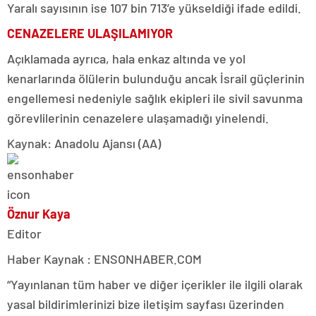
Yaralı sayısının ise 107 bin 713’e yükseldiği ifade edildi.
CENAZELERE ULAŞILAMIYOR
Açıklamada ayrıca, hala enkaz altında ve yol
kenarlarında ölülerin bulunduğu ancak İsrail güçlerinin
engellemesi nedeniyle sağlık ekipleri ile sivil savunma
görevlilerinin cenazelere ulaşamadığı yinelendi.
Kaynak: Anadolu Ajansı (AA)
Öznur Kaya
Editor
Haber Kaynak : ENSONHABER.COM
“Yayınlanan tüm haber ve diğer içerikler ile ilgili olarak
yasal bildirimlerinizi bize iletişim sayfası üzerinden