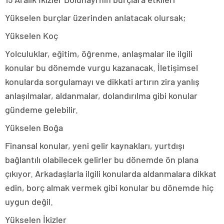
Yükselen burçlar üzerinden anlatacak olursak;
Yükselen Koç
Yolculuklar, eğitim, öğrenme, anlaşmalar ile ilgili
konular bu dönemde vurgu kazanacak. İletişimsel
konularda sorgulamayı ve dikkati artırın zira yanlış
anlaşılmalar, aldanmalar, dolandırılma gibi konular
gündeme gelebilir.
Yükselen Boğa
Finansal konular, yeni gelir kaynakları, yurtdışı
bağlantılı olabilecek gelirler bu dönemde ön plana
çıkıyor. Arkadaşlarla ilgili konularda aldanmalara dikkat
edin, borç almak vermek gibi konular bu dönemde hiç
uygun değil.
Yükselen İkizler