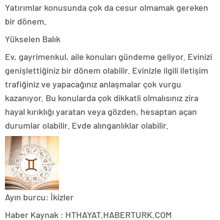
Yatırımlar konusunda çok da cesur olmamak gereken
bir dönem.
Yükselen Balık
Ev, gayrimenkul, aile konuları gündeme geliyor. Evinizi
genişlettiğiniz bir dönem olabilir. Evinizle ilgili iletişim
trafiğiniz ve yapacağınız anlaşmalar çok vurgu
kazanıyor. Bu konularda çok dikkatli olmalısınız zira
hayal kırıklığı yaratan veya gözden, hesaptan açan
durumlar olabilir. Evde alınganlıklar olabilir.
Ayın burcu: İkizler
Haber Kaynak : HTHAYAT.HABERTURK.COM