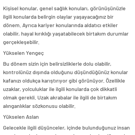
Kişisel konular, genel sağlık konuları, görünüşünüzle
ilgili konularda belirgin olaylar yaşayacağınız bir
dönem. Ayrıca kariyer konularında aldatıcı etkiler
olabilir, hayal kırıklığı yaşatabilecek birtakım durumlar
gerçekleşebilir.
Yükselen Yengeç
Bu dönem sizin için belirsizliklerle dolu olabilir,
kontrolünüz dışında olduğunu düşündüğünüz konular
kafanızı oldukça karıştırıyor gibi görünüyor. Özellikle
uzaklar, yolculuklar ile ilgili konularda çok dikkatli
olmak gerekli. Uzak akrabalar ile ilgili de birtakım
alınganlıklar sözkonusu olabilir.
Yükselen Aslan
Gelecekle ilgili düşünceler, içinde bulunduğunuz insan