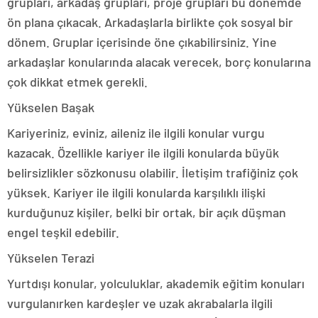
grupları, arkadaş grupları, proje grupları bu dönemde
ön plana çıkacak. Arkadaşlarla birlikte çok sosyal bir
dönem. Gruplar içerisinde öne çıkabilirsiniz. Yine
arkadaşlar konularında alacak verecek, borç konularına
çok dikkat etmek gerekli.
Yükselen Başak
Kariyeriniz, eviniz, aileniz ile ilgili konular vurgu
kazacak. Özellikle kariyer ile ilgili konularda büyük
belirsizlikler sözkonusu olabilir. İletişim trafiğiniz çok
yüksek. Kariyer ile ilgili konularda karşılıklı ilişki
kurduğunuz kişiler, belki bir ortak, bir açık düşman
engel teşkil edebilir.
Yükselen Terazi
Yurtdışı konular, yolculuklar, akademik eğitim konuları
vurgulanırken kardeşler ve uzak akrabalarla ilgili