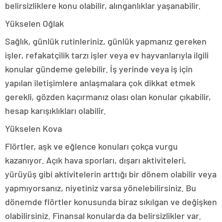
belirsizliklere konu olabilir, alınganlıklar yaşanabilir.
Yükselen Oğlak
Sağlık, günlük rutinleriniz, günlük yapmanız gereken
işler, refakatçilik tarzı işler veya ev hayvanlarıyla ilgili
konular gündeme gelebilir. İş yerinde veya iş için
yapılan iletişimlere anlaşmalara çok dikkat etmek
gerekli, gözden kaçırmanız olası olan konular çıkabilir,
hesap karışıklıkları olabilir.
Yükselen Kova
Flörtler, aşk ve eğlence konuları çokça vurgu
kazanıyor. Açık hava sporları, dışarı aktiviteleri,
yürüyüş gibi aktivitelerin arttığı bir dönem olabilir veya
yapmıyorsanız, niyetiniz varsa yönelebilirsiniz. Bu
dönemde flörtler konusunda biraz sıkılgan ve değişken
olabilirsiniz. Finansal konularda da belirsizlikler var.