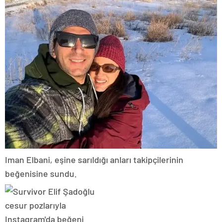
Iman Elbani, eşine sarıldığı anları takipçilerinin
beğenisine sundu.