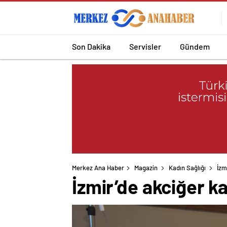
Son Dakika
Servisler
Gündem
Merkez Ana Haber
Magazin
Kadın Sağlığı
İzm
İzmir’de akciğer ka