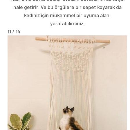
hale getirir. Ve bu örgülere bir sepet koyarak da
kediniz için mükemmel bir uyuma alanı
yaratabilirsiniz.
11 / 14