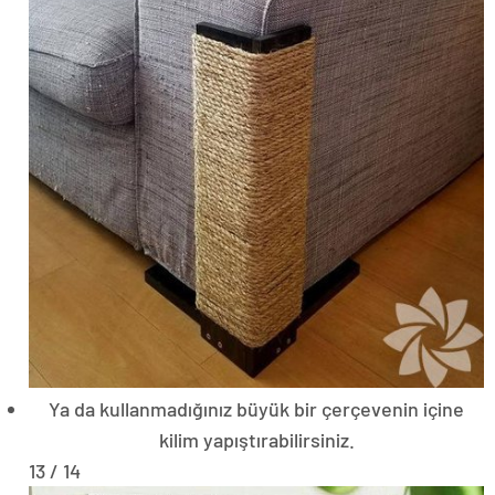
Ya da kullanmadığınız büyük bir çerçevenin içine
kilim yapıştırabilirsiniz.
13 / 14