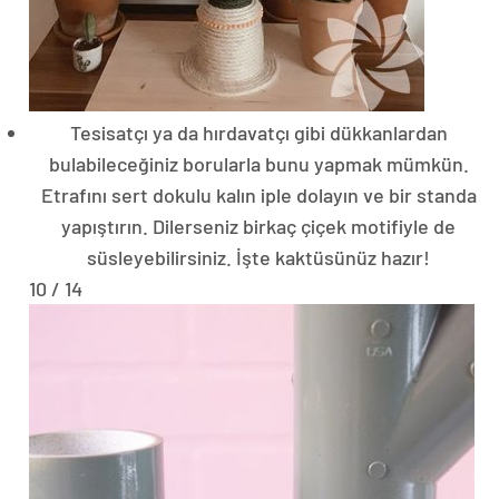
Tesisatçı ya da hırdavatçı gibi dükkanlardan
bulabileceğiniz borularla bunu yapmak mümkün.
Etrafını sert dokulu kalın iple dolayın ve bir standa
yapıştırın. Dilerseniz birkaç çiçek motifiyle de
süsleyebilirsiniz. İşte kaktüsünüz hazır!
10 / 14