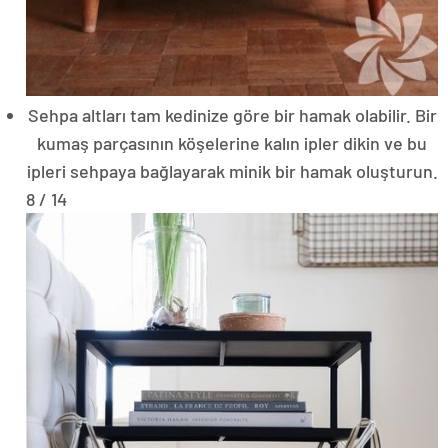
Sehpa altları tam kedinize göre bir hamak olabilir. Bir
kumaş parçasının köşelerine kalın ipler dikin ve bu
ipleri sehpaya bağlayarak minik bir hamak oluşturun.
8 / 14