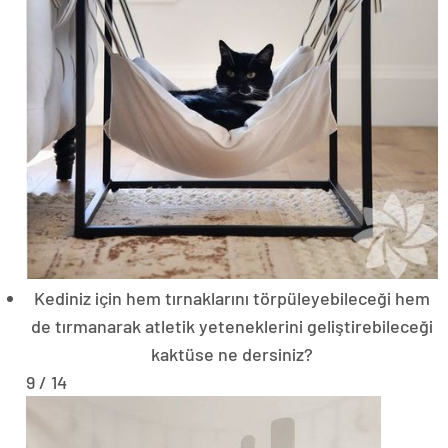
Kediniz için hem tırnaklarını törpüleyebileceği hem
de tırmanarak atletik yeteneklerini geliştirebileceği
kaktüse ne dersiniz?
9 / 14