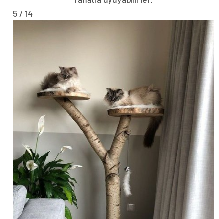
5 / 14