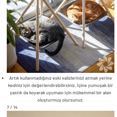
Artık kullanmadığınız eski valizlerinizi atmak yerine
kediniz için değerlendirebilirsiniz. İçine yumuşak bir
yastık da koyarak uyuması için mükemmel bir alan
oluşturmuş olursunuz.
7 / 14