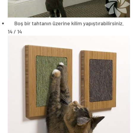
Boş bir tahtanın üzerine kilim yapıştırabilirsiniz.
14 / 14