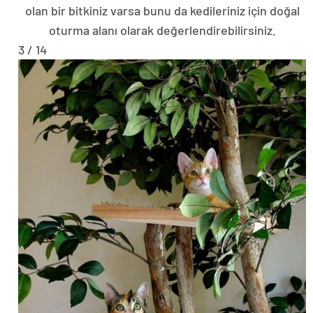
olan bir bitkiniz varsa bunu da kedileriniz için doğal
oturma alanı olarak değerlendirebilirsiniz.
3 / 14