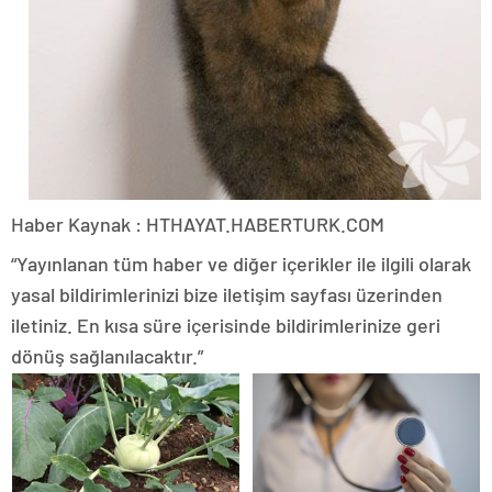
Haber Kaynak : HTHAYAT.HABERTURK.COM
“Yayınlanan tüm haber ve diğer içerikler ile ilgili olarak
yasal bildirimlerinizi bize iletişim sayfası üzerinden
iletiniz. En kısa süre içerisinde bildirimlerinize geri
dönüş sağlanılacaktır.”