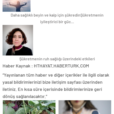
Daha sağlıklı beyin ve kalp için şükredin
Şükretmenin
iyileştirici bir güc…
Şükretmenin ruh sağlığı üzerindeki etkileri
Haber Kaynak : HTHAYAT.HABERTURK.COM
“Yayınlanan tüm haber ve diğer içerikler ile ilgili olarak
yasal bildirimlerinizi bize iletişim sayfası üzerinden
iletiniz. En kısa süre içerisinde bildirimlerinize geri
dönüş sağlanılacaktır.”