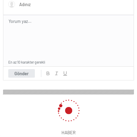
En az 10 karakter gerekli
Gönder
HABER