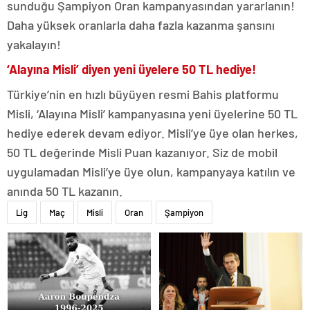
sunduğu Şampiyon Oran kampanyasından yararlanın!
Daha yüksek oranlarla daha fazla kazanma şansını
yakalayın!
‘Alayına Misli’ diyen yeni üyelere 50 TL hediye!
Türkiye’nin en hızlı büyüyen resmi Bahis platformu
Misli, ‘Alayına Misli’ kampanyasına yeni üyelerine 50 TL
hediye ederek devam ediyor. Misli’ye üye olan herkes,
50 TL değerinde Misli Puan kazanıyor. Siz de mobil
uygulamadan Misli’ye üye olun, kampanyaya katılın ve
anında 50 TL kazanın.
Lig
Maç
Misli
Oran
Şampiyon