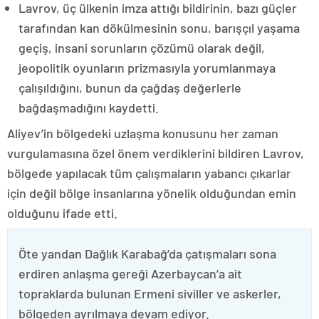
Lavrov, üç ülkenin imza attığı bildirinin, bazı güçler
tarafından kan dökülmesinin sonu, barışçıl yaşama
geçiş, insani sorunların çözümü olarak değil,
jeopolitik oyunların prizmasıyla yorumlanmaya
çalışıldığını, bunun da çağdaş değerlerle
bağdaşmadığını kaydetti.
Aliyev’in bölgedeki uzlaşma konusunu her zaman
vurgulamasına özel önem verdiklerini bildiren Lavrov,
bölgede yapılacak tüm çalışmaların yabancı çıkarlar
için değil bölge insanlarına yönelik olduğundan emin
olduğunu ifade etti.
Öte yandan Dağlık Karabağ’da çatışmaları sona
erdiren anlaşma gereği Azerbaycan’a ait
topraklarda bulunan Ermeni siviller ve askerler,
bölgeden ayrılmaya devam ediyor.