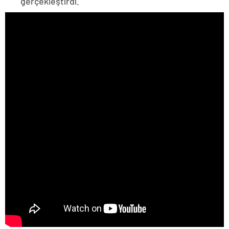
gerçekleştirdi.