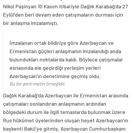
Nikol Paşinyan 10 Kasım itibariyle Dağlık Karabağ’da 27
Eylül’den beri devam eden çatışmaların durması için
bir anlaşma imzalamıştı.
İmzalanan ortak bildiriye göre Azerbaycan ve
Ermenistan güçleri anlaşmanın imzalandığı anda
bulundukları noktalarda kaldı. Böylece çatışmalar
esnasında ele geçirdiği yerleşim yerleri
Azerbaycan’ın denetimine geçmiş oldu.
Bu bir alıntı metin örneğidir.
Dağlık Karabağ’da Azerbaycan ile Ermenistan arasında
çatışmaları sonlandıran anlaşmanın ardından
bölgedeki durum ile ilgili temaslarda bulunmak üzere
Rus hükümet üyelerinden oluşan heyet Azerbaycan’ın
başkenti Bakü’ye gitmiş, Azerbaycan Cumhurbaşkanı