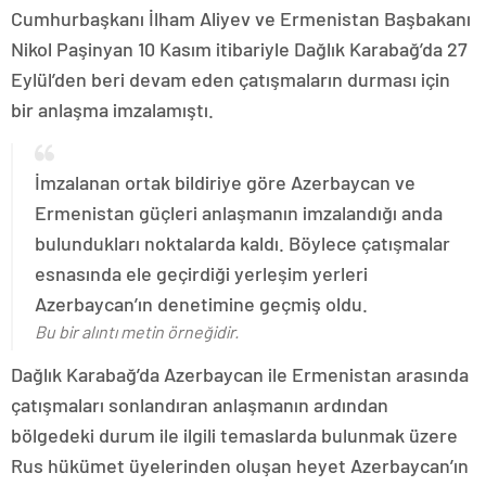
Cumhurbaşkanı İlham Aliyev ve Ermenistan Başbakanı
Nikol Paşinyan 10 Kasım itibariyle Dağlık Karabağ’da 27
Eylül’den beri devam eden çatışmaların durması için
bir anlaşma imzalamıştı.
İmzalanan ortak bildiriye göre Azerbaycan ve
Ermenistan güçleri anlaşmanın imzalandığı anda
bulundukları noktalarda kaldı. Böylece çatışmalar
esnasında ele geçirdiği yerleşim yerleri
Azerbaycan’ın denetimine geçmiş oldu.
Bu bir alıntı metin örneğidir.
Dağlık Karabağ’da Azerbaycan ile Ermenistan arasında
çatışmaları sonlandıran anlaşmanın ardından
bölgedeki durum ile ilgili temaslarda bulunmak üzere
Rus hükümet üyelerinden oluşan heyet Azerbaycan’ın