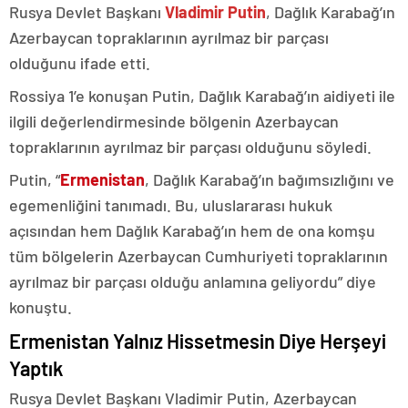
Rusya Devlet Başkanı
Vladimir Putin
, Dağlık Karabağ’ın
Azerbaycan topraklarının ayrılmaz bir parçası
olduğunu ifade etti.
Rossiya 1’e konuşan Putin, Dağlık Karabağ’ın aidiyeti ile
ilgili değerlendirmesinde bölgenin Azerbaycan
topraklarının ayrılmaz bir parçası olduğunu söyledi.
Putin, “
Ermenistan
, Dağlık Karabağ’ın bağımsızlığını ve
egemenliğini tanımadı. Bu, uluslararası hukuk
açısından hem Dağlık Karabağ’ın hem de ona komşu
tüm bölgelerin Azerbaycan Cumhuriyeti topraklarının
ayrılmaz bir parçası olduğu anlamına geliyordu” diye
konuştu.
Ermenistan Yalnız Hissetmesin Diye Herşeyi
Yaptık
Rusya Devlet Başkanı Vladimir Putin, Azerbaycan