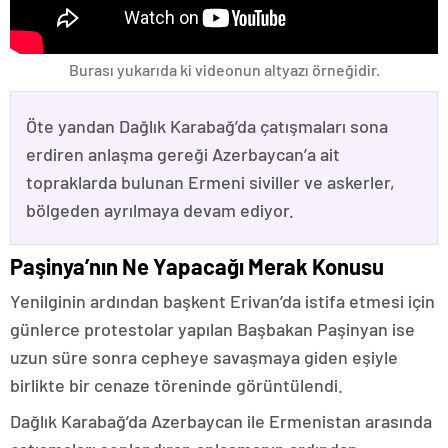
Burası yukarıda ki videonun altyazı örneğidir.
Öte yandan Dağlık Karabağ’da çatışmaları sona
erdiren anlaşma gereği Azerbaycan’a ait
topraklarda bulunan Ermeni siviller ve askerler,
bölgeden ayrılmaya devam ediyor.
Paşinya’nın Ne Yapacağı Merak Konusu
Yenilginin ardından başkent Erivan’da istifa etmesi için
günlerce protestolar yapılan Başbakan Paşinyan ise
uzun süre sonra cepheye savaşmaya giden eşiyle
birlikte bir cenaze töreninde görüntülendi.
Dağlık Karabağ’da Azerbaycan ile Ermenistan arasında