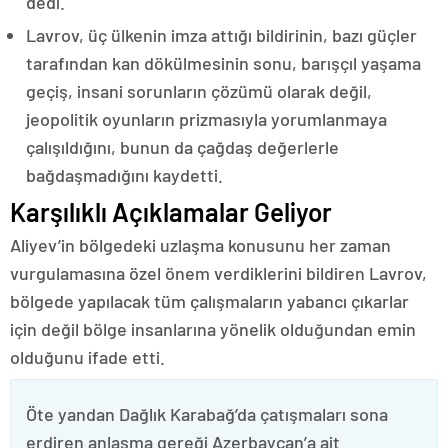
dedi.
Lavrov, üç ülkenin imza attığı bildirinin, bazı güçler
tarafından kan dökülmesinin sonu, barışçıl yaşama
geçiş, insani sorunların çözümü olarak değil,
jeopolitik oyunların prizmasıyla yorumlanmaya
çalışıldığını, bunun da çağdaş değerlerle
bağdaşmadığını kaydetti.
Karşılıklı Açıklamalar Geliyor
Aliyev’in bölgedeki uzlaşma konusunu her zaman
vurgulamasına özel önem verdiklerini bildiren Lavrov,
bölgede yapılacak tüm çalışmaların yabancı çıkarlar
için değil bölge insanlarına yönelik olduğundan emin
olduğunu ifade etti.
Öte yandan Dağlık Karabağ’da çatışmaları sona
erdiren anlaşma gereği Azerbaycan’a ait