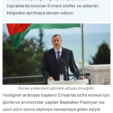
topraklarda bulunan Ermeni siviller ve askerler,
bölgeden ayrılmaya devam ediyor.
Burası yukarıda ki görselin altyazı örneğidir.
Yenilginin ardından başkent Erivan’da istifa etmesi için
günlerce protestolar yapılan Başbakan Paşinyan ise
uzun süre sonra cepheye savaşmaya giden eşiyle