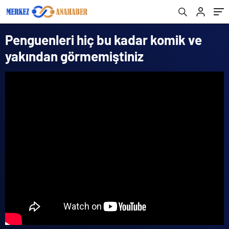
Penguenleri hiç bu kadar komik ve
yakından görmemiştiniz