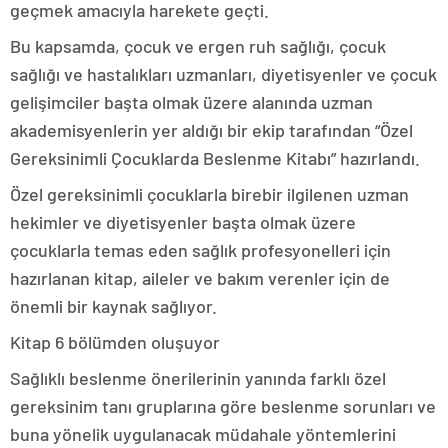
geçmek amacıyla harekete geçti.
Bu kapsamda, çocuk ve ergen ruh sağlığı, çocuk
sağlığı ve hastalıkları uzmanları, diyetisyenler ve çocuk
gelişimciler başta olmak üzere alanında uzman
akademisyenlerin yer aldığı bir ekip tarafından “Özel
Gereksinimli Çocuklarda Beslenme Kitabı” hazırlandı.
Özel gereksinimli çocuklarla birebir ilgilenen uzman
hekimler ve diyetisyenler başta olmak üzere
çocuklarla temas eden sağlık profesyonelleri için
hazırlanan kitap, aileler ve bakım verenler için de
önemli bir kaynak sağlıyor.
Kitap 6 bölümden oluşuyor
Sağlıklı beslenme önerilerinin yanında farklı özel
gereksinim tanı gruplarına göre beslenme sorunları ve
buna yönelik uygulanacak müdahale yöntemlerini