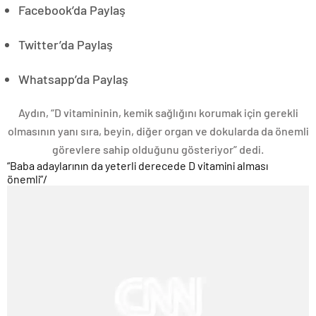
Facebook’da Paylaş
Twitter’da Paylaş
Whatsapp’da Paylaş
Aydın, “D vitamininin, kemik sağlığını korumak için gerekli
olmasının yanı sıra, beyin, diğer organ ve dokularda da önemli
görevlere sahip olduğunu gösteriyor” dedi.
“Baba adaylarının da yeterli derecede D vitamini alması
önemli”
/