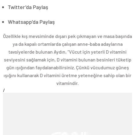
Twitter’da Paylaş
Whatsapp’da Paylaş
Özellikle kış mevsiminde dışarı pek çıkmayan ve masa başında
ya da kapalı ortamlarda çalışan anne-baba adaylarına
tavsiyelerde bulunan Aydın, “Vücut için yeterli D vitamini
seviyesini sağlamak için, D vitamini bulunan besinleri tüketip
gün ışığından faydalanabilirsiniz. Çünkü vücudumuz güneş
ışığını kullanarak D vitamini üretme yeteneğine sahip olan bir
vitamindir.
/