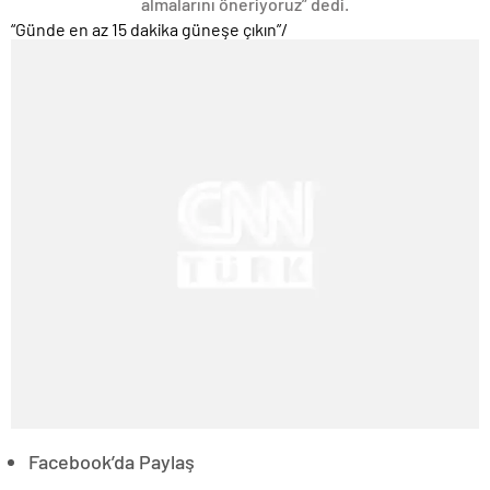
almalarını öneriyoruz” dedi.
“Günde en az 15 dakika güneşe çıkın”
/
Facebook’da Paylaş