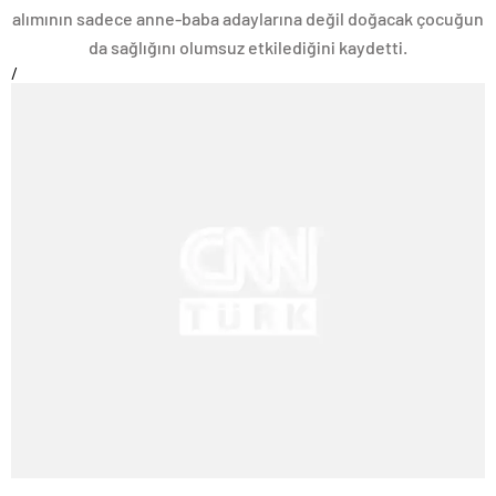
alımının sadece anne-baba adaylarına değil doğacak çocuğun
da sağlığını olumsuz etkilediğini kaydetti.
/