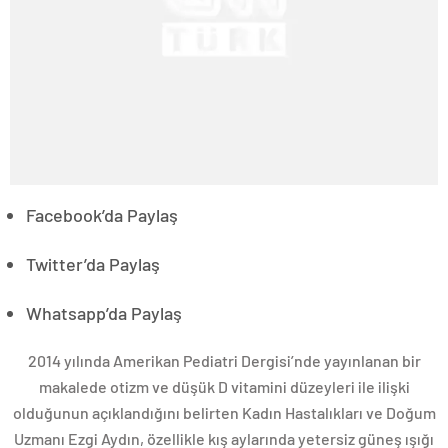
Facebook’da Paylaş
Twitter’da Paylaş
Whatsapp’da Paylaş
2014 yılında Amerikan Pediatri Dergisi’nde yayınlanan bir
makalede otizm ve düşük D vitamini düzeyleri ile ilişki
olduğunun açıklandığını belirten Kadın Hastalıkları ve Doğum
Uzmanı Ezgi Aydın, özellikle kış aylarında yetersiz güneş ışığı