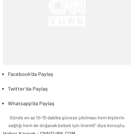
Facebook’da Paylaş
Twitter’da Paylaş
Whatsapp’da Paylaş
Günde en az 10-15 dakika güneşe çıkılması hem kişilerin
sağlığı hem de doğacak bebek için önemli” diye konuştu.
Haber Kaynak : CNNTURK.COM