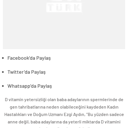
Facebook’da Paylaş
Twitter’da Paylaş
Whatsapp’da Paylaş
D vitamin yetersizliği olan baba adaylarının spermlerinde de
gen tahribatlarına neden olabileceğini kaydeden Kadın
Hastalıkları ve Doğum Uzmanı Ezgi Aydın, “Bu yüzden sadece
anne değil, baba adaylarına da yeterli miktarda D vitamini