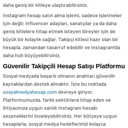
daha geniş bir kitleye ulaştırabilirsiniz.
Instagram hesap satın alma işlemi, sadece işletmeler
için değil; influencer adayları, sanatçılar ya da daha
geniş kitlelere hitap etmek isteyen bireyler için de
büyük bir kolaylık sağlar. Takipçi kitlesi hazır olan bir
hesapla, zamandan tasarruf edebilir ve Instagram'da
daha hızlı büyüyebilirsiniz.
Güvenilir Takipçili Hesap Satışı Platformu
Sosyal medyada başarılı olmanın anahtarı güvenilir
kaynaklardan destek almaktır. İşte bu noktada
sosyalmedyahesap.com
devreye giriyor.
Platformumuzda, farklı sektörlere hitap eden ve
ihtiyacınıza uygun satılık Instagram hesabı
seçeneklerini inceleyebilirsiniz. Her bütçeye uygun
hesaplarla, sosyal medya hedeflerinizi kolayca