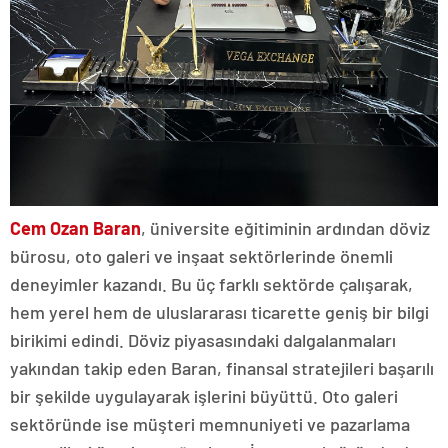
Cem Ozan Baran
, üniversite eğitiminin ardından döviz
bürosu, oto galeri ve inşaat sektörlerinde önemli
deneyimler kazandı. Bu üç farklı sektörde çalışarak,
hem yerel hem de uluslararası ticarette geniş bir bilgi
birikimi edindi. Döviz piyasasındaki dalgalanmaları
yakından takip eden Baran, finansal stratejileri başarılı
bir şekilde uygulayarak işlerini büyüttü. Oto galeri
sektöründe ise müşteri memnuniyeti ve pazarlama