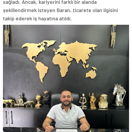
sağladı. Ancak, kariyerini farklı bir alanda
şekillendirmek isteyen Baran, ticarete olan ilgisini
takip ederek iş hayatına atıldı.