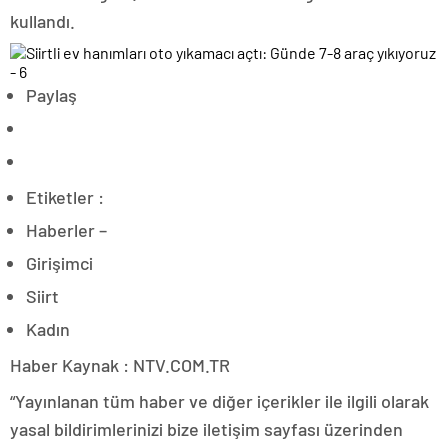
kullandı.
Paylaş
Etiketler :
Haberler –
Girişimci
Siirt
Kadın
Haber Kaynak : NTV.COM.TR
“Yayınlanan tüm haber ve diğer içerikler ile ilgili olarak
yasal bildirimlerinizi bize iletişim sayfası üzerinden