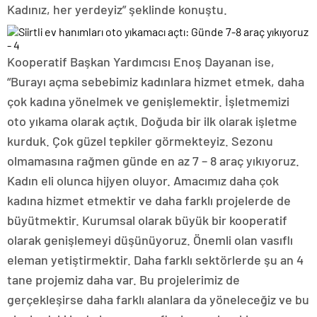
Kadınız, her yerdeyiz” şeklinde konuştu.
Kooperatif Başkan Yardımcısı Enoş Dayanan ise,
“Burayı açma sebebimiz kadınlara hizmet etmek, daha
çok kadına yönelmek ve genişlemektir. İşletmemizi
oto yıkama olarak açtık. Doğuda bir ilk olarak işletme
kurduk. Çok güzel tepkiler görmekteyiz. Sezonu
olmamasına rağmen günde en az 7 – 8 araç yıkıyoruz.
Kadın eli olunca hijyen oluyor. Amacımız daha çok
kadına hizmet etmektir ve daha farklı projelerde de
büyütmektir. Kurumsal olarak büyük bir kooperatif
olarak genişlemeyi düşünüyoruz. Önemli olan vasıflı
eleman yetiştirmektir. Daha farklı sektörlerde şu an 4
tane projemiz daha var. Bu projelerimiz de
gerçekleşirse daha farklı alanlara da yöneleceğiz ve bu