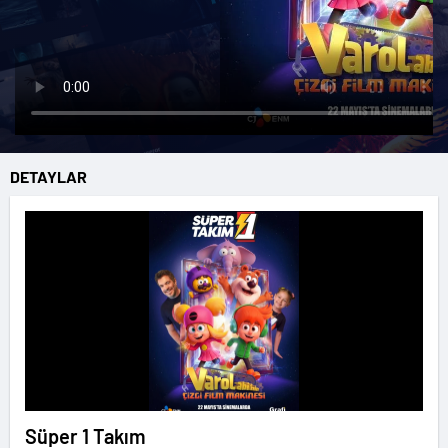
DETAYLAR
Süper 1 Takım