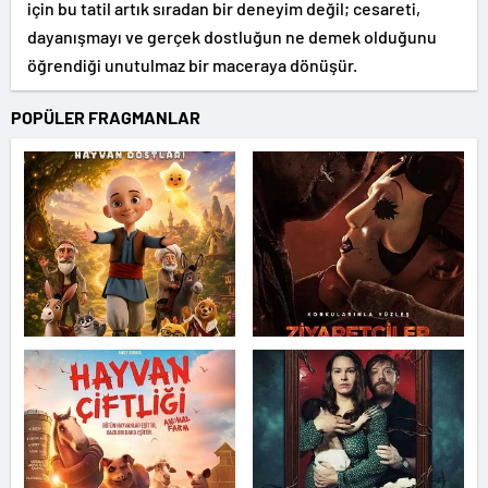
için bu tatil artık sıradan bir deneyim değil; cesareti,
dayanışmayı ve gerçek dostluğun ne demek olduğunu
öğrendiği unutulmaz bir maceraya dönüşür.
POPÜLER FRAGMANLAR