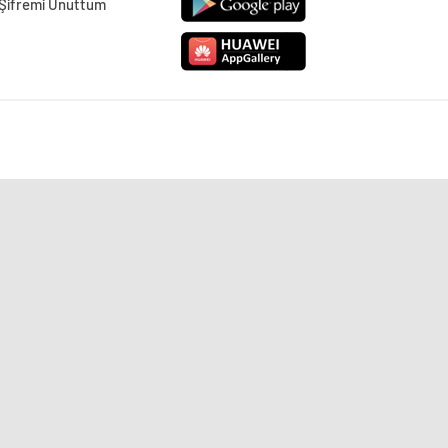
Şifremi Unuttum