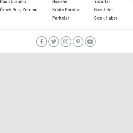
Puan Durumu
Hisseler
Yazarlar
Örnek Burç Yorumu
Kripto Paralar
Gazeteler
Pariteler
Sıcak Haber