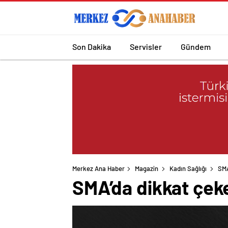
Son Dakika
Servisler
Gündem
Merkez Ana Haber
Magazin
Kadın Sağlığı
SMA
SMA’da dikkat çeke