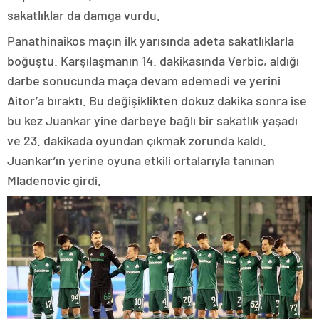
sakatlıklar da damga vurdu.
Panathinaikos maçın ilk yarısında adeta sakatlıklarla
boğuştu. Karşılaşmanın 14. dakikasında Verbic, aldığı
darbe sonucunda maça devam edemedi ve yerini
Aitor’a bıraktı. Bu değişiklikten dokuz dakika sonra ise
bu kez Juankar yine darbeye bağlı bir sakatlık yaşadı
ve 23. dakikada oyundan çıkmak zorunda kaldı.
Juankar’ın yerine oyuna etkili ortalarıyla tanınan
Mladenovic girdi.