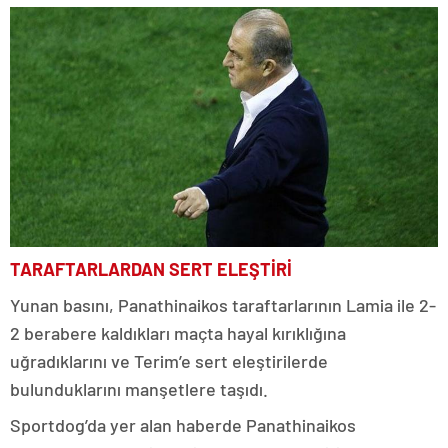
TARAFTARLARDAN SERT ELEŞTİRİ
Yunan basını, Panathinaikos taraftarlarının Lamia ile 2-
2 berabere kaldıkları maçta hayal kırıklığına
uğradıklarını ve Terim’e sert eleştirilerde
bulunduklarını manşetlere taşıdı.
Sportdog’da yer alan haberde Panathinaikos