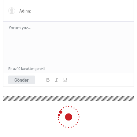
En az 10 karakter gerekli
Gönder