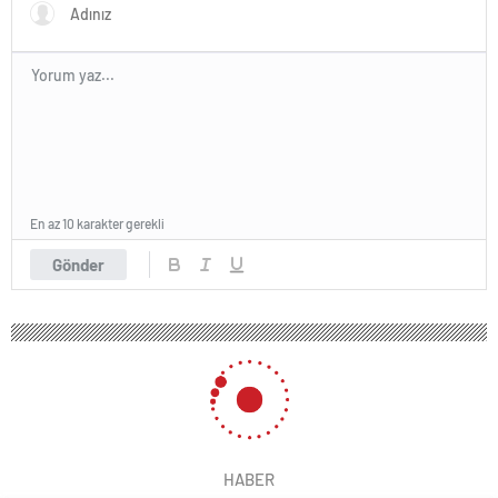
En az 10 karakter gerekli
Gönder
HABER