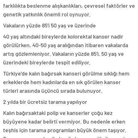
farklılıkta beslenme alışkanlıkları, çevresel faktörler ve
genetik yatkınlık önemli rol oynuyor.
Vakaların yüzde 85’i 50 yaş ve üzerinde
40 yaş altındaki bireylerde kolorektal kanser nadir
görülürken, 40-50 yaş aralığından itibaren vakalarda
artış gözlemleniyor. Vakaların yüzde 85’i, 50 yaş ve
üzerindeki bireylerde tespit ediliyor.
Türkiye’de kalın bağırsak kanseri görülme sıklığı hem
erkeklerde hem kadınlarda en sık görülen kanser
türleri arasında üçüncü sırada bulunuyor.
2 yılda bir ücretsiz tarama yapılıyor
Kalın bağırsaktaki polip ve kanserler çoğu kez
büyüyene kadar belirti vermiyor. Bu nedenle erken
teşhis için tarama programları büyük önem taşıyor.