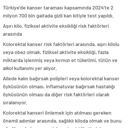
Türkiye’de kanser taraması kapsamında 2024’te 2
milyon 700 bin gaitada gizli kan kitiyle test yapıldı.
Aşırı kilo, fiziksel aktivite eksikliği risk faktörleri
arasında
Kolorektal kanser risk faktörleri arasında, aşırı kilolu
veya obez olmak, fiziksel aktivite eksikliği, fazla
miktarda işlenmiş veya kırmızı et tüketimi, tütün ve
alkol kullanımı yer alıyor.
Ailede kalın bağırsak polipleri veya kolorektal kanser
öyküsünün olması, inflamatuvar bağırsak hastalığı
öyküsünün olması da diğer risk faktörleri olarak
sıralanıyor.
Kolorektal kanseri önlemek için atılması gereken
önemli adımlar arasında, sağlıklı kiloda olmak ve bunu