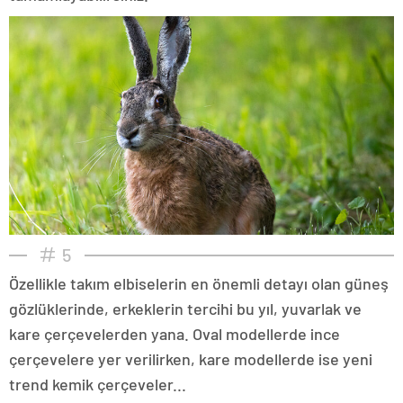
5
Özellikle takım elbiselerin en önemli detayı olan güneş
gözlüklerinde, erkeklerin tercihi bu yıl, yuvarlak ve
kare çerçevelerden yana. Oval modellerde ince
çerçevelere yer verilirken, kare modellerde ise yeni
trend kemik çerçeveler...