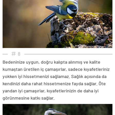
8
Bedeninize uygun, doğru kalıpta alınmış ve kalite
kumaştan üretilen iç çamaşırlar, sadece kıyafetleriniz
yokken iyi hissetmenizi sağlamaz. Sağlık açısında da
kendinizi daha rahat hissetmenize fayda sağlar. Öte
yandan iyi çamaşırlar, kıyafetlerinizin de daha iyi
görünmesine katkı sağlar.