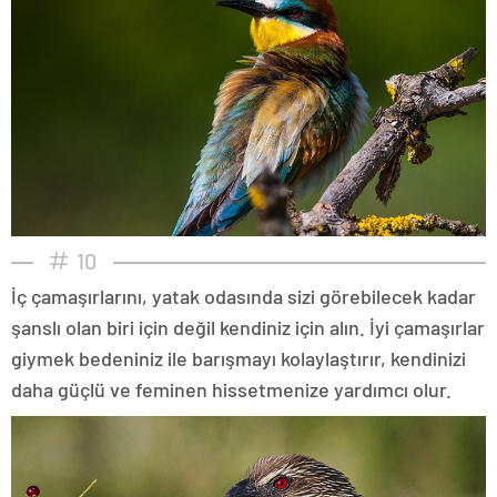
10
İç çamaşırlarını, yatak odasında sizi görebilecek kadar
şanslı olan biri için değil kendiniz için alın. İyi çamaşırlar
giymek bedeniniz ile barışmayı kolaylaştırır, kendinizi
daha güçlü ve feminen hissetmenize yardımcı olur.