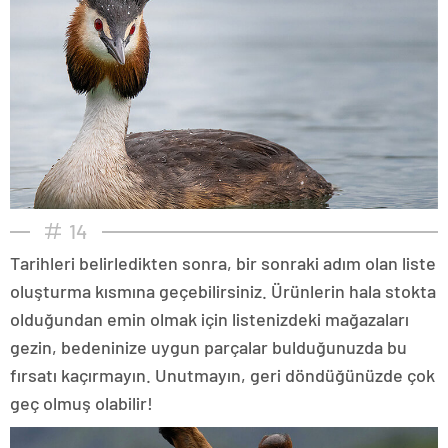
14
Tarihleri belirledikten sonra, bir sonraki adım olan liste
oluşturma kısmına geçebilirsiniz. Ürünlerin hala stokta
olduğundan emin olmak için listenizdeki mağazaları
gezin, bedeninize uygun parçalar bulduğunuzda bu
fırsatı kaçırmayın. Unutmayın, geri döndüğünüzde çok
geç olmuş olabilir!