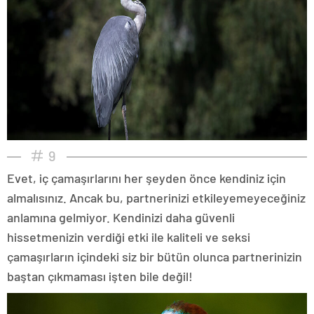
9
Evet, iç çamaşırlarını her şeyden önce kendiniz için
almalısınız. Ancak bu, partnerinizi etkileyemeyeceğiniz
anlamına gelmiyor. Kendinizi daha güvenli
hissetmenizin verdiği etki ile kaliteli ve seksi
çamaşırların içindeki siz bir bütün olunca partnerinizin
baştan çıkmaması işten bile değil!