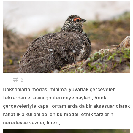
6
Doksanların modası minimal yuvarlak çerçeveler
tekrardan etkisini göstermeye başladı. Renkli
çerçeveleriyle kapalı ortamlarda da bir aksesuar olarak
rahatlıkla kullanılabilen bu model, etnik tarzların
neredeyse vazgeçilmezi.