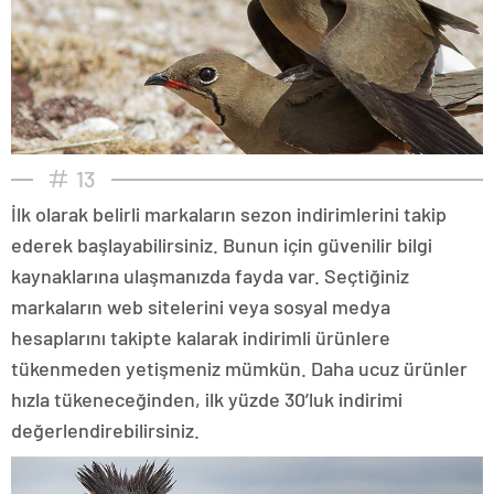
13
İlk olarak belirli markaların sezon indirimlerini takip
ederek başlayabilirsiniz. Bunun için güvenilir bilgi
kaynaklarına ulaşmanızda fayda var. Seçtiğiniz
markaların web sitelerini veya sosyal medya
hesaplarını takipte kalarak indirimli ürünlere
tükenmeden yetişmeniz mümkün. Daha ucuz ürünler
hızla tükeneceğinden, ilk yüzde 30’luk indirimi
değerlendirebilirsiniz.