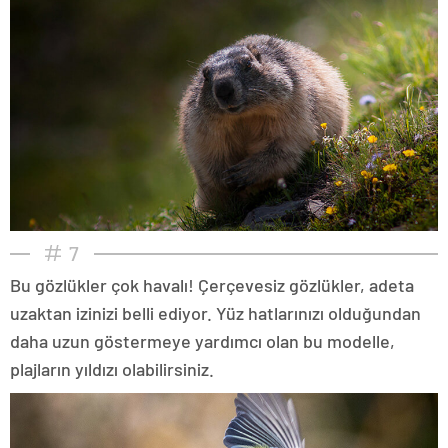
7
Bu gözlükler çok havalı! Çerçevesiz gözlükler, adeta
uzaktan izinizi belli ediyor. Yüz hatlarınızı olduğundan
daha uzun göstermeye yardımcı olan bu modelle,
plajların yıldızı olabilirsiniz.