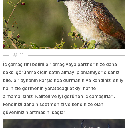
11
İç çamaşırını belirli bir amaç veya partnerinize daha
seksi görünmek için satın almayı planlamıyor olsanız
bile, bir aynanın karşısında durmanın ve kendinizi en iyi
halinizle görmenin yaratacağı etkiyi hafife
almamalısınız. Kaliteli ve iyi görünen iç çamaşırları,
kendinizi daha hissetmenizi ve kendinize olan
güveninizin artmasını sağlar.