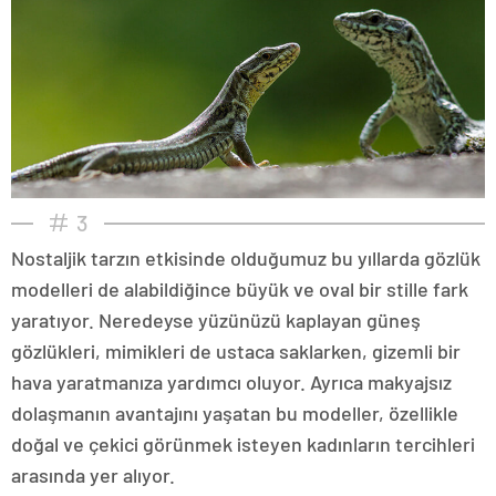
3
Nostaljik tarzın etkisinde olduğumuz bu yıllarda gözlük
modelleri de alabildiğince büyük ve oval bir stille fark
yaratıyor. Neredeyse yüzünüzü kaplayan güneş
gözlükleri, mimikleri de ustaca saklarken, gizemli bir
hava yaratmanıza yardımcı oluyor. Ayrıca makyajsız
dolaşmanın avantajını yaşatan bu modeller, özellikle
doğal ve çekici görünmek isteyen kadınların tercihleri
arasında yer alıyor.