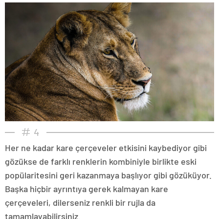
4
Her ne kadar kare çerçeveler etkisini kaybediyor gibi
gözükse de farklı renklerin kombiniyle birlikte eski
popülaritesini geri kazanmaya başlıyor gibi gözüküyor.
Başka hiçbir ayrıntıya gerek kalmayan kare
çerçeveleri, dilerseniz renkli bir rujla da
tamamlayabilirsiniz.