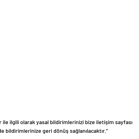
le ilgili olarak yasal bildirimlerinizi bize iletişim sayfası
de bildirimlerinize geri dönüş sağlanılacaktır.”