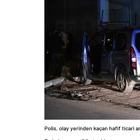
Polis, olay yerinden kaçan hafif ticari 