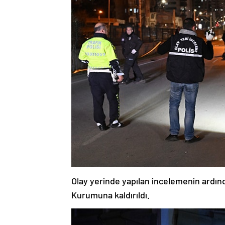
Olay yerinde yapılan incelemenin ardınd
Kurumuna kaldırıldı.