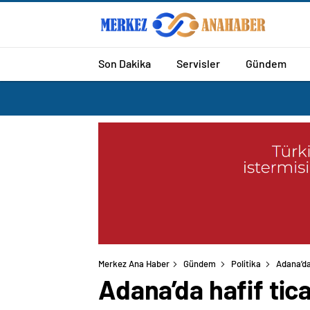
Son Dakika
Servisler
Gündem
Merkez Ana Haber
Gündem
Politika
Adana’da 
Adana’da hafif tica