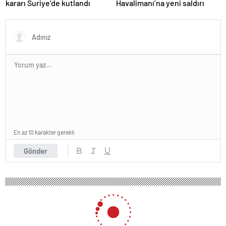
kararı Suriye’de kutlandı
Havalimanı’na yeni saldırı
En az 10 karakter gerekli
Gönder