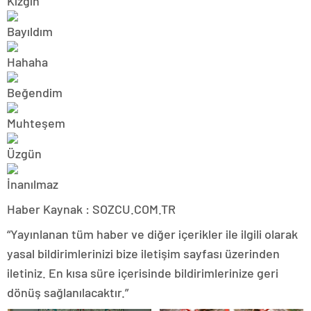
Haber Kaynak : SOZCU.COM.TR
“Yayınlanan tüm haber ve diğer içerikler ile ilgili olarak
yasal bildirimlerinizi bize iletişim sayfası üzerinden
iletiniz. En kısa süre içerisinde bildirimlerinize geri
dönüş sağlanılacaktır.”