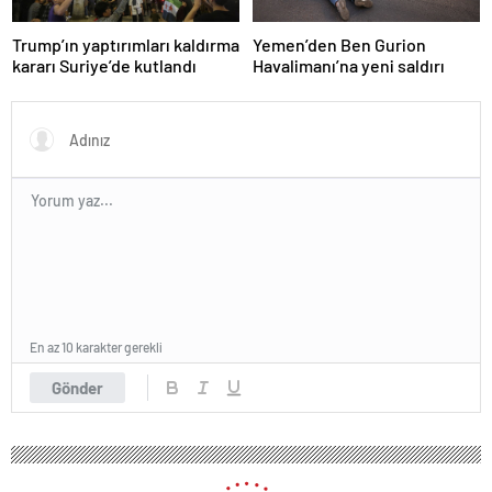
Trump’ın yaptırımları kaldırma
Yemen’den Ben Gurion
kararı Suriye’de kutlandı
Havalimanı’na yeni saldırı
En az 10 karakter gerekli
Gönder