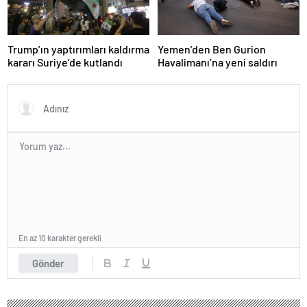
Trump’ın yaptırımları kaldırma
Yemen’den Ben Gurion
kararı Suriye’de kutlandı
Havalimanı’na yeni saldırı
En az 10 karakter gerekli
Gönder