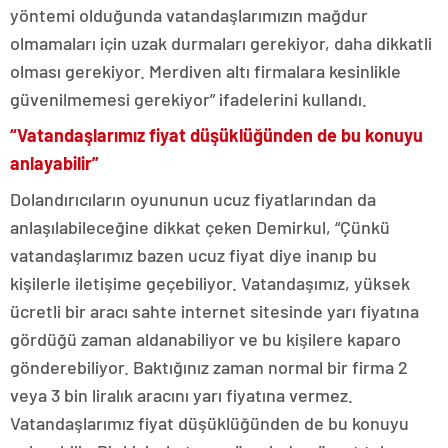
yöntemi olduğunda vatandaşlarımızın mağdur
olmamaları için uzak durmaları gerekiyor, daha dikkatli
olması gerekiyor. Merdiven altı firmalara kesinlikle
güvenilmemesi gerekiyor” ifadelerini kullandı.
“Vatandaşlarımız fiyat düşüklüğünden de bu konuyu
anlayabilir”
Dolandırıcıların oyununun ucuz fiyatlarından da
anlaşılabileceğine dikkat çeken Demirkul, “Çünkü
vatandaşlarımız bazen ucuz fiyat diye inanıp bu
kişilerle iletişime geçebiliyor. Vatandaşımız, yüksek
ücretli bir aracı sahte internet sitesinde yarı fiyatına
gördüğü zaman aldanabiliyor ve bu kişilere kaparo
gönderebiliyor. Baktığınız zaman normal bir firma 2
veya 3 bin liralık aracını yarı fiyatına vermez.
Vatandaşlarımız fiyat düşüklüğünden de bu konuyu