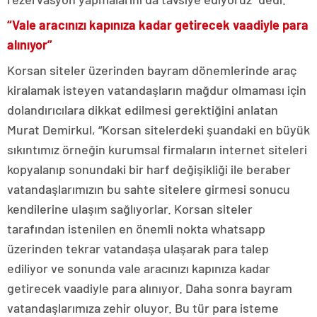
“Vale aracınızı kapınıza kadar getirecek vaadiyle para
alınıyor”
Korsan siteler üzerinden bayram dönemlerinde araç
kiralamak isteyen vatandaşların mağdur olmaması için
dolandırıcılara dikkat edilmesi gerektiğini anlatan
Murat Demirkul, “Korsan sitelerdeki şuandaki en büyük
sıkıntımız örneğin kurumsal firmaların internet siteleri
kopyalanıp sonundaki bir harf değişikliği ile beraber
vatandaşlarımızın bu sahte sitelere girmesi sonucu
kendilerine ulaşım sağlıyorlar. Korsan siteler
tarafından istenilen en önemli nokta whatsapp
üzerinden tekrar vatandaşa ulaşarak para talep
ediliyor ve sonunda vale aracınızı kapınıza kadar
getirecek vaadiyle para alınıyor. Daha sonra bayram
vatandaşlarımıza zehir oluyor. Bu tür para isteme