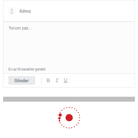
En az 10 karakter gerekli
Gönder