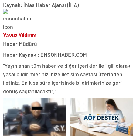
Kaynak: İhlas Haber Ajansı (İHA)
Yavuz Yıldırım
Haber Müdürü
Haber Kaynak : ENSONHABER.COM
“Yayınlanan tüm haber ve diğer içerikler ile ilgili olarak
yasal bildirimlerinizi bize iletişim sayfası üzerinden
iletiniz. En kısa süre içerisinde bildirimlerinize geri
dönüş sağlanılacaktır.”