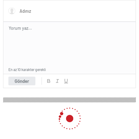
En az 10 karakter gerekli
Gönder