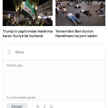
Trump’ın yaptırımları kaldırma
Yemen’den Ben Gurion
kararı Suriye’de kutlandı
Havalimanı’na yeni saldırı
En az 10 karakter gerekli
Gönder