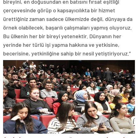
bireyini, en doğusundan en batısını fırsat eşitliği
çerçevesinde görüp o kapsayıcılıkta bir hizmet
ürettiğiniz zaman sadece ülkemizde değil, dünyaya da
örnek olabilecek, başarılı çalışmaları yapmış oluyoruz.
Bu ülkenin her bir bireyi yetenektir. Dünyanın her
yerinde her türlü işi yapma hakkına ve yetkisine,
becerisine, yetkinliğine sahip bir nesil yetiştiriyoruz.”