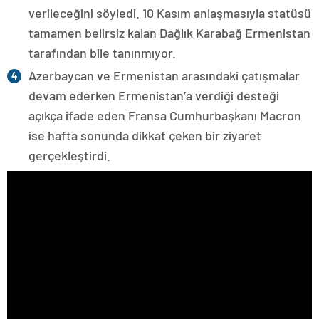
verileceğini söyledi. 10 Kasım anlaşmasıyla statüsü
tamamen belirsiz kalan Dağlık Karabağ Ermenistan
tarafından bile tanınmıyor.
Azerbaycan ve Ermenistan arasındaki çatışmalar
devam ederken Ermenistan’a verdiği desteği
açıkça ifade eden Fransa Cumhurbaşkanı Macron
ise hafta sonunda dikkat çeken bir ziyaret
gerçekleştirdi.