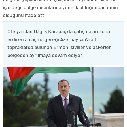
için değil bölge insanlarına yönelik olduğundan emin
olduğunu ifade etti.
Öte yandan Dağlık Karabağ’da çatışmaları sona
erdiren anlaşma gereği Azerbaycan’a ait
topraklarda bulunan Ermeni siviller ve askerler,
bölgeden ayrılmaya devam ediyor.