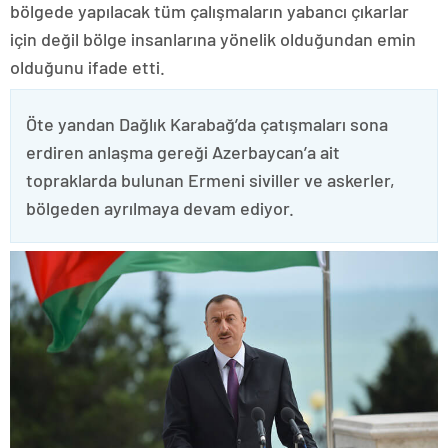
bölgede yapılacak tüm çalışmaların yabancı çıkarlar
için değil bölge insanlarına yönelik olduğundan emin
olduğunu ifade etti.
Öte yandan Dağlık Karabağ’da çatışmaları sona
erdiren anlaşma gereği Azerbaycan’a ait
topraklarda bulunan Ermeni siviller ve askerler,
bölgeden ayrılmaya devam ediyor.