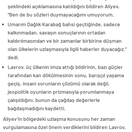
şeklindeki açıklamasına katıldığını bildiren Aliyev,
“Ben de bu sözleri duymayacağımı umuyorum.
Umarım Dağlık Karabağ bahsi geçtiğinde, sadece
kalkınmadan, savaşın sonuçlarının ortadan
kaldırılmasından ve bir zamanlar birbirine düşman
olan ülkelerin uzlaşmasıyla ilgili haberler duyacağız.”
dedi.
Lavrov, üç ülkenin imza attığı bildirinin, bazı güçler
tarafından kan dökülmesinin sonu, barışçıl yaşama
geçiş, insani sorunların çözümü olarak değil,
jeopolitik oyunların prizmasıyla yorumlanmaya
çalışıldığını, bunun da çağdaş değerlerle
bağdaşmadığını kaydetti.
Aliyev’in bölgedeki uzlaşma konusunu her zaman
vurgulamasına özel önem verdiklerini bildiren Lavrov,