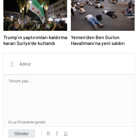
Trump’ın yaptırımları kaldırma
Yemen’den Ben Gurion
kararı Suriye’de kutlandı
Havalimanı’na yeni saldırı
En az 10 karakter gerekli
Gönder