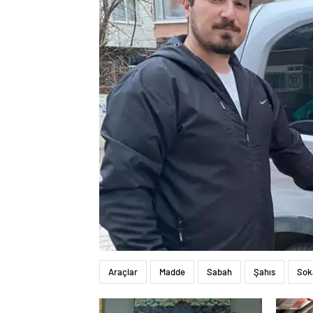
Araçlar
Madde
Sabah
Şahıs
Sok