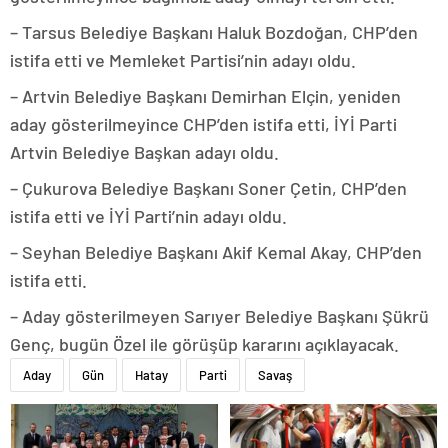
– Tarsus Belediye Başkanı Haluk Bozdoğan, CHP’den
istifa etti ve Memleket Partisi’nin adayı oldu.
– Artvin Belediye Başkanı Demirhan Elçin, yeniden
aday gösterilmeyince CHP’den istifa etti, İYİ Parti
Artvin Belediye Başkan adayı oldu.
– Çukurova Belediye Başkanı Soner Çetin, CHP’den
istifa etti ve İYİ Parti’nin adayı oldu.
– Seyhan Belediye Başkanı Akif Kemal Akay, CHP’den
istifa etti.
– Aday gösterilmeyen Sarıyer Belediye Başkanı Şükrü
Genç, bugün Özel ile görüşüp kararını açıklayacak.
Aday
Gün
Hatay
Parti
Savaş