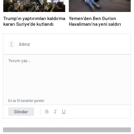
Trump’ın yaptırımları kaldırma
Yemen’den Ben Gurion
kararı Suriye’de kutlandı
Havalimanı’na yeni saldırı
En az 10 karakter gerekli
Gönder