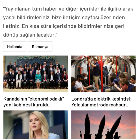
“Yayınlanan tüm haber ve diğer içerikler ile ilgili olarak
yasal bildirimlerinizi bize iletişim sayfası üzerinden
iletiniz. En kısa süre içerisinde bildirimlerinize geri
dönüş sağlanılacaktır.”
Hollanda
Romanya
Londra’da elektrik kesintisi:
Kanada’nın “ekonomi odaklı”
Yolcular metroda mahsur
yeni kabinesi kuruldu
kaldı