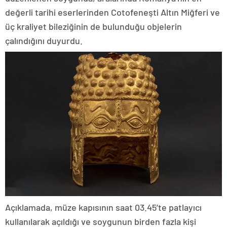
değerli tarihi eserlerinden Cotofeneşti Altın Miğferi ve
üç kraliyet bileziğinin de bulunduğu objelerin
çalındığını duyurdu.
Açıklamada, müze kapısının saat 03.45’te patlayıcı
kullanılarak açıldığı ve soygunun birden fazla kişi