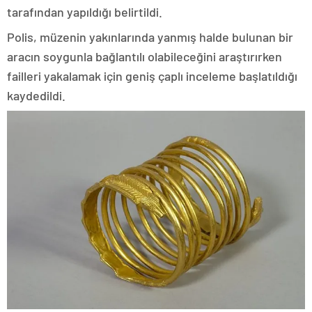
tarafından yapıldığı belirtildi.
Polis, müzenin yakınlarında yanmış halde bulunan bir
aracın soygunla bağlantılı olabileceğini araştırırken
failleri yakalamak için geniş çaplı inceleme başlatıldığı
kaydedildi.