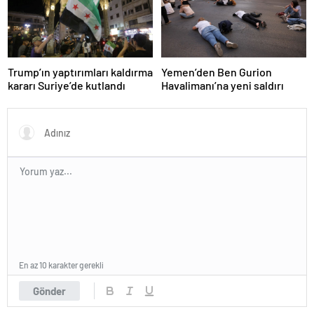
Trump’ın yaptırımları kaldırma
Yemen’den Ben Gurion
kararı Suriye’de kutlandı
Havalimanı’na yeni saldırı
En az 10 karakter gerekli
Gönder