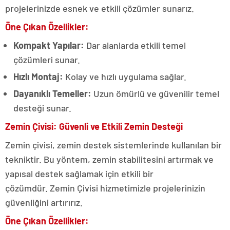
projelerinizde esnek ve etkili çözümler sunarız.
Öne Çıkan Özellikler:
Kompakt Yapılar:
Dar alanlarda etkili temel
çözümleri sunar.
Hızlı Montaj:
Kolay ve hızlı uygulama sağlar.
Dayanıklı Temeller:
Uzun ömürlü ve güvenilir temel
desteği sunar.
Zemin Çivisi: Güvenli ve Etkili Zemin Desteği
Zemin çivisi, zemin destek sistemlerinde kullanılan bir
tekniktir. Bu yöntem, zemin stabilitesini artırmak ve
yapısal destek sağlamak için etkili bir
çözümdür. Zemin Çivisi hizmetimizle projelerinizin
güvenliğini artırırız.
Öne Çıkan Özellikler: