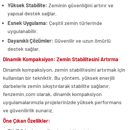
Yüksek Stabilite:
Zeminin güvenliğini artırır ve
yapısal destek sağlar.
Esnek Uygulama:
Çeşitli zemin türlerinde
uygulanabilir.
Dayanıklı Çözümler:
Güvenilir ve uzun ömürlü
destek sağlar.
Dinamik Kompaksiyon: Zemin Stabilitesini Artırma
Dinamik kompaksiyon, zemin stabilitesini artırmak için
kullanılan bir tekniktir. Bu yöntem, yüksek enerjili
darbelerle zemin sıkıştırılarak stabilite sağlanır.
fenzemin.com olarak, dinamik kompaksiyon
uygulamalarımızla projelerinizde yüksek performans
ve güvenilirlik sunarız.
Öne Çıkan Özellikler: