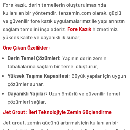
Fore kazık, derin temellerin oluşturulmasında
kullanılan bir yöntemdir. fenzemin.com olarak, güçlü
ve güvenilir fore kazık uygulamalarımız ile yapılarınızın
sağlam temelini inşa ederiz.
Fore Kazık
hizmetimiz,
yüksek kalite ve dayanıklılık sunar.
Öne Çıkan Özellikler:
Derin Temel Çözümleri:
Yapının derin zemin
tabakalarına sağlam bir temel oluşturur.
Yüksek Taşıma Kapasitesi:
Büyük yapılar için uygun
çözümler sunar.
Dayanıklı Yapılar:
Uzun ömürlü ve güvenilir temel
çözümleri sağlar.
Jet Grout: İleri Teknolojiyle Zemin Güçlendirme
Jet grout, zemin gücünü artırmak için kullanılan bir