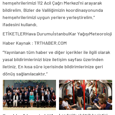
hemşehrilerimizi 112 Acil Çağrı Merkezi’ni arayarak
bildirelim. Bizler de Valiliğimizin koordinasyonunda
hemşehrilerimizi uygun yerlere yerleştirelim.”
ifadesini kullandı.
ETİKETLERHava DurumuİstanbulKar YağışıMeteoroloji
Haber Kaynak : TRTHABER.COM
“Yayınlanan tüm haber ve diğer içerikler ile ilgili olarak
yasal bildirimlerinizi bize iletişim sayfası üzerinden
iletiniz. En kısa süre içerisinde bildirimlerinize geri
dönüş sağlanılacaktır.”