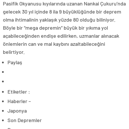
Pasifik Okyanusu kıyılarında uzanan Nankai Çukuru’nda
gelecek 30 yıl içinde 8 ila 9 büyüklüğünde bir deprem
olma ihtimalinin yaklaşık yüzde 80 olduğu biliniyor.
Böyle bir “mega depremin” büyük bir yıkıma yol
açabileceğinden endişe edilirken, uzmanlar alınacak
önlemlerin can ve mal kaybını azaltabileceğini
belirtiyor.
Paylaş
Etiketler :
Haberler –
Japonya
Son Depremler