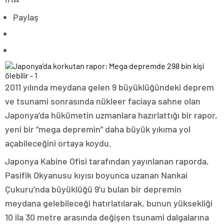
Paylaş
2011 yılında meydana gelen 9 büyüklüğündeki deprem
ve tsunami sonrasında nükleer faciaya sahne olan
Japonya’da hükümetin uzmanlara hazırlattığı bir rapor,
yeni bir “mega depremin” daha büyük yıkıma yol
açabileceğini ortaya koydu.
Japonya Kabine Ofisi tarafından yayınlanan raporda,
Pasifik Okyanusu kıyısı boyunca uzanan Nankai
Çukuru’nda büyüklüğü 9’u bulan bir depremin
meydana gelebileceği hatırlatılarak, bunun yüksekliği
10 ila 30 metre arasında değişen tsunami dalgalarına