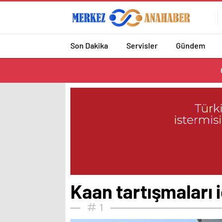
Son Dakika
Servisler
Gündem
Kaan tartışmaları i
1