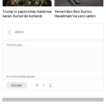
Trump’ın yaptırımları kaldırma
Yemen’den Ben Gurion
kararı Suriye’de kutlandı
Havalimanı’na yeni saldırı
En az 10 karakter gerekli
Gönder