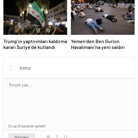
Trump’ın yaptırımları kaldırma
Yemen’den Ben Gurion
kararı Suriye’de kutlandı
Havalimanı’na yeni saldırı
En az 10 karakter gerekli
Gönder